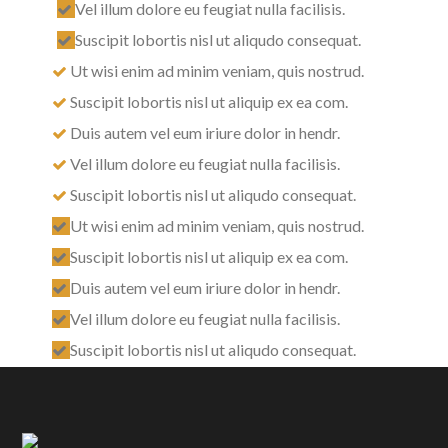
Vel illum dolore eu feugiat nulla facilisis.
Suscipit lobortis nisl ut aliqudo consequat.
Ut wisi enim ad minim veniam, quis nostrud.
Suscipit lobortis nisl ut aliquip ex ea com.
Duis autem vel eum iriure dolor in hendr.
Vel illum dolore eu feugiat nulla facilisis.
Suscipit lobortis nisl ut aliqudo consequat.
Ut wisi enim ad minim veniam, quis nostrud.
Suscipit lobortis nisl ut aliquip ex ea com.
Duis autem vel eum iriure dolor in hendr.
Vel illum dolore eu feugiat nulla facilisis.
Suscipit lobortis nisl ut aliqudo consequat.