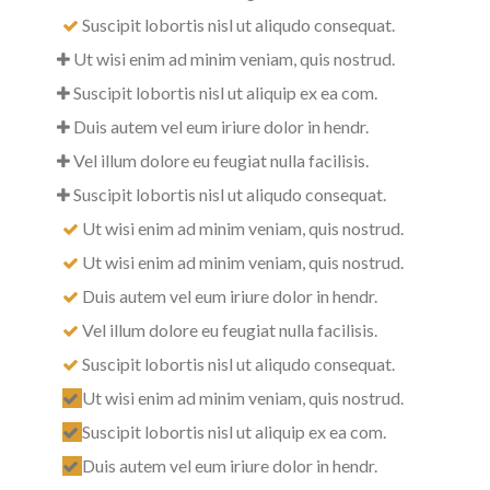
Suscipit lobortis nisl ut aliqudo consequat.
Ut wisi enim ad minim veniam, quis nostrud.
Suscipit lobortis nisl ut aliquip ex ea com.
Duis autem vel eum iriure dolor in hendr.
Vel illum dolore eu feugiat nulla facilisis.
Suscipit lobortis nisl ut aliqudo consequat.
Ut wisi enim ad minim veniam, quis nostrud.
Ut wisi enim ad minim veniam, quis nostrud.
Duis autem vel eum iriure dolor in hendr.
Vel illum dolore eu feugiat nulla facilisis.
Suscipit lobortis nisl ut aliqudo consequat.
Ut wisi enim ad minim veniam, quis nostrud.
Suscipit lobortis nisl ut aliquip ex ea com.
Duis autem vel eum iriure dolor in hendr.